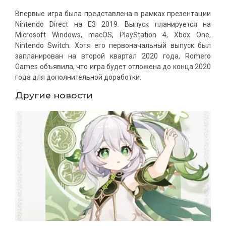
Впервые игра была представлена ​​в рамках презентации
Nintendo Direct на E3 2019. Выпуск планируется на
Microsoft Windows, macOS, PlayStation 4, Xbox One,
Nintendo Switch. Хотя его первоначальный выпуск был
запланирован на второй квартал 2020 года, Romero
Games объявила, что игра будет отложена до конца 2020
года для дополнительной доработки.
Другие новости