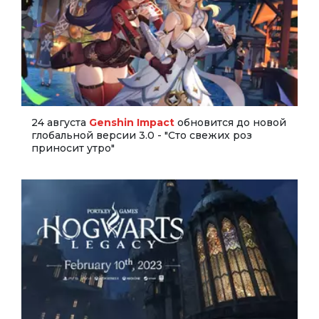
24 августа
Genshin Impact
обновится до новой
глобальной версии 3.0 - "Сто свежих роз
приносит утро"