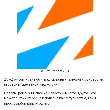
© ZuwZuw.com 2026
ZuwZuw.com - сайт об играх, смежных технологиях, новостях
игровой и "железной" индустрий.
Обзоры, рецензии, свежие новости и многое другое, что
может быть интересно и полезно как энтузиастам, так и
просто любителям игрулек.