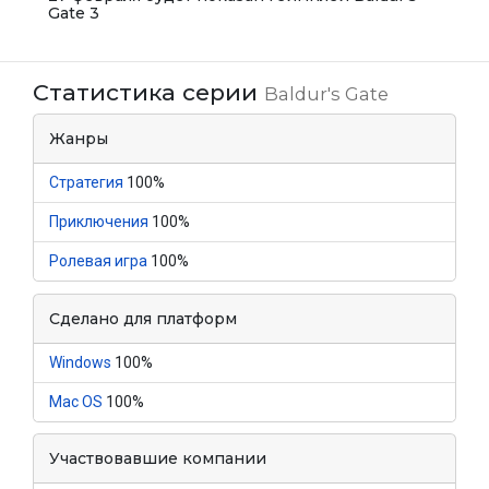
Gate 3
Статистика серии
Baldur's Gate
Жанры
Стратегия
100%
Приключения
100%
Ролевая игра
100%
Сделано для платформ
Windows
100%
Mac OS
100%
Участвовавшие компании