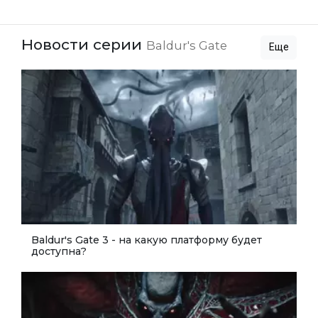
Новости серии
Baldur's Gate
Еще
Baldur's Gate 3 - на какую платформу будет
доступна?