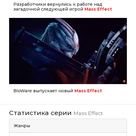
Разработчики вернулись к работе над
загадочной следующей игрой
Mass Effect
BioWare выпускает новый
Mass Effect
Статистика серии
Mass Effect
Жанры