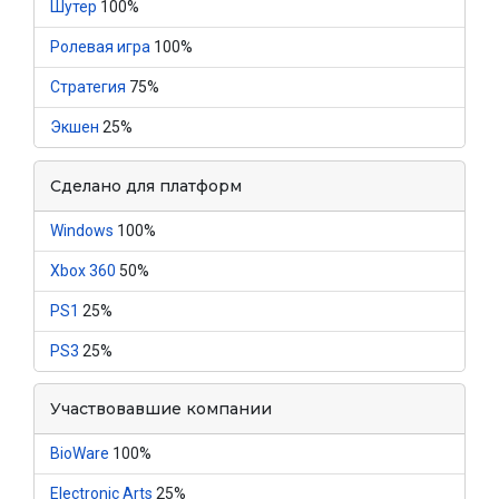
Шутер
100%
Ролевая игра
100%
Стратегия
75%
Экшен
25%
Сделано для платформ
Windows
100%
Xbox 360
50%
PS1
25%
PS3
25%
Участвовавшие компании
BioWare
100%
Electronic Arts
25%