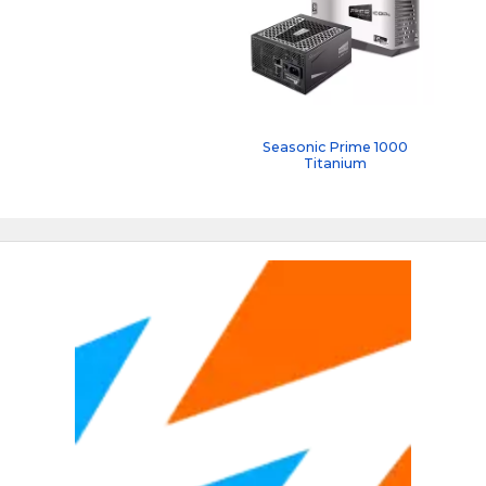
Seasonic Prime 1000
Titanium