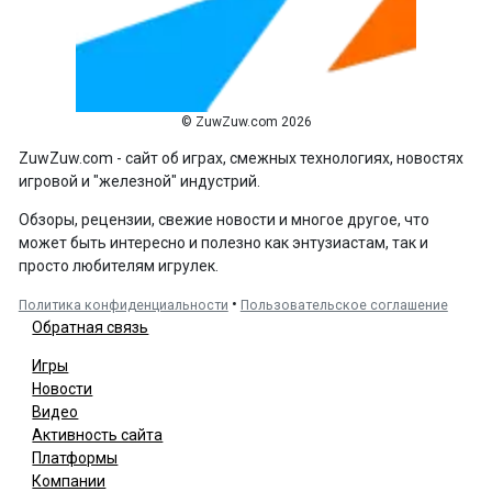
© ZuwZuw.com 2026
ZuwZuw.com - сайт об играх, смежных технологиях, новостях
игровой и "железной" индустрий.
Обзоры, рецензии, свежие новости и многое другое, что
может быть интересно и полезно как энтузиастам, так и
просто любителям игрулек.
•
Политика конфиденциальности
Пользовательское соглашение
Обратная связь
Игры
Новости
Видео
Активность сайта
Платформы
Компании