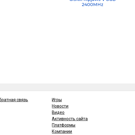
2400MHz
братная связь
Игры
Новости
Видео
Активность сайта
Платформы
Компании