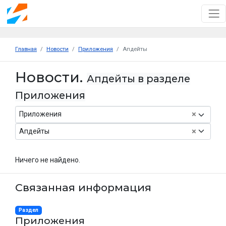
Главная
Новости
Приложения
Апдейты
Новости.
Апдейты в разделе
Приложения
×
Приложения
×
Апдейты
Ничего не найдено.
Связанная информация
Раздел
Приложения