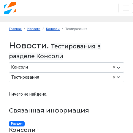
Главная
Новости
Консоли
Тестирования
Новости.
Тестирования в
разделе Консоли
×
Консоли
×
Тестирования
Ничего не найдено.
Связанная информация
Раздел
Консоли