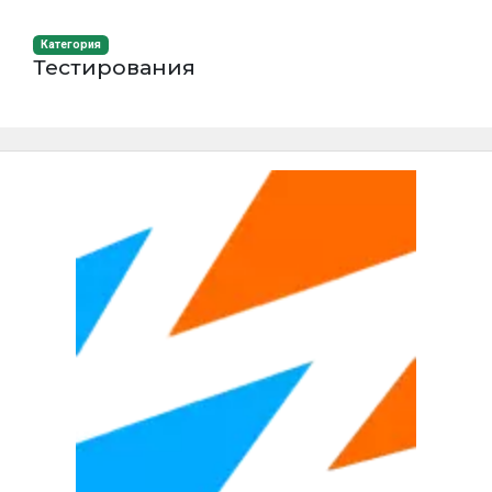
Категория
Тестирования