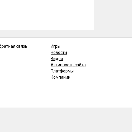
братная связь
Игры
Новости
Видео
Активность сайта
Платформы
Компании