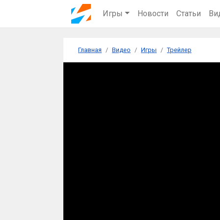
Игры
Новости
Статьи
Ви
Главная
Видео
Игры
Трейлер