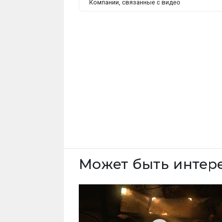
Компании, связанные с видео
Может быть интер