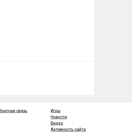
братная связь
Игры
Новости
Видео
Активность сайта