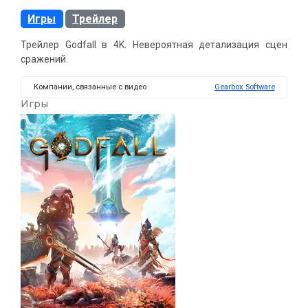
Игры
Трейлер
Трейлер Godfall в 4K. Невероятная детализация сцен
сражений.
Компании, связанные с видео
Gearbox Software
Игры