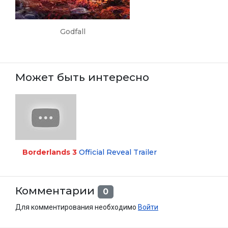
Godfall
Может быть интересно
Borderlands 3
Official Reveal Trailer
Комментарии
0
Для комментирования необходимо
Войти