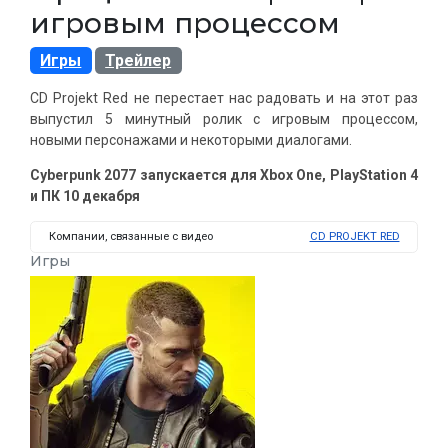
игровым процессом
Игры
Трейлер
CD Projekt Red не перестает нас радовать и на этот раз
выпустил 5 минутный ролик с игровым процессом,
новыми персонажами и некоторыми диалогами.
Cyberpunk 2077 запускается для Xbox One, PlayStation 4
и ПК 10 декабря
Компании, связанные с видео
CD PROJEKT RED
Игры