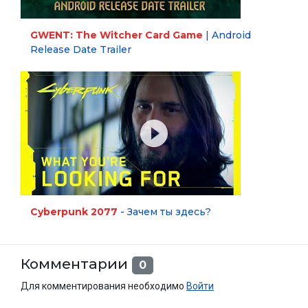
GWENT: The Witcher Card Game
| Android
Release Date Trailer
Cyberpunk 2077
- Зачем ты здесь?
Комментарии
0
Для комментирования необходимо
Войти