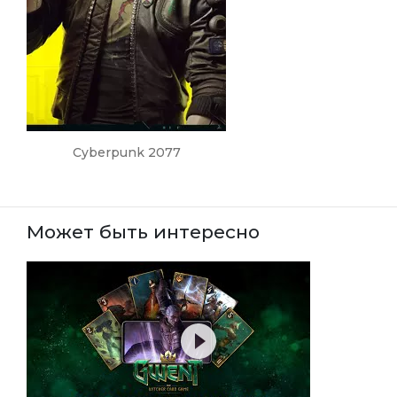
Cyberpunk 2077
Может быть интересно