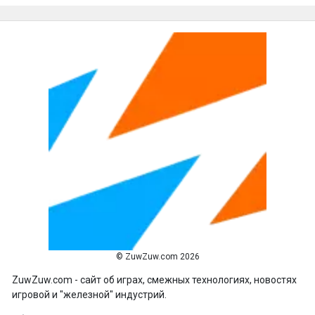
© ZuwZuw.com 2026
ZuwZuw.com - сайт об играх, смежных технологиях, новостях
игровой и "железной" индустрий.