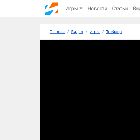
Игры
Новости
Статьи
Ви
Главная
Видео
Игры
Трейлер