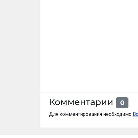
Комментарии
0
Для комментирования необходимо
В