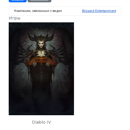
Компании, связанные с видео
Blizzard Entertainment
Игры
Diablo IV