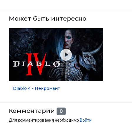
Может быть интересно
Diablo 4 - Некромант
Комментарии
0
Для комментирования необходимо
Войти