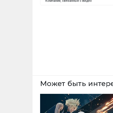
Компании, связанные с видео
Может быть интер