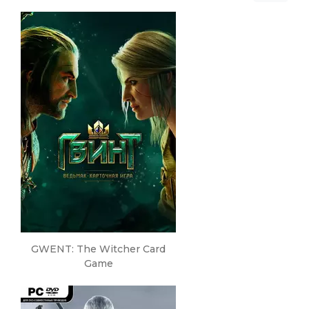
GWENT: The Witcher Card
Game