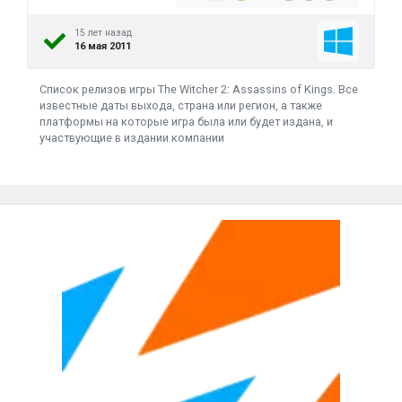
15 лет назад
16 мая 2011
Список релизов игры The Witcher 2: Assassins of Kings. Все
известные даты выхода, страна или регион, а также
платформы на которые игра была или будет издана, и
участвующие в издании компании