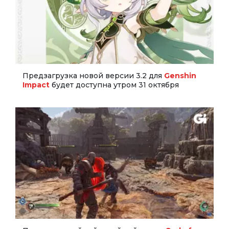
Предзагрузка новой версии 3.2 для
Genshin
Impact
будет доступна утром 31 октября