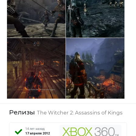
Релизы
The Witcher 2: Assassins of Kings
14 лет назад
17 апреля 2012