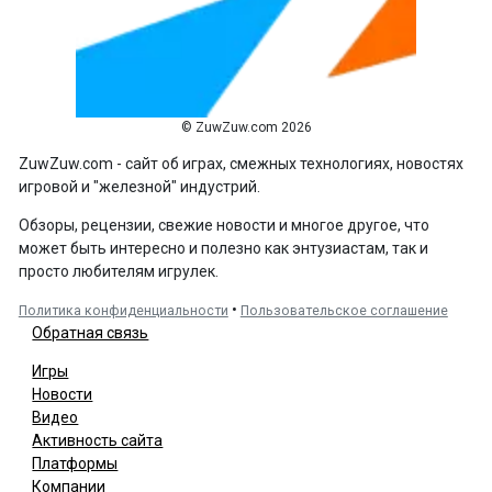
© ZuwZuw.com 2026
ZuwZuw.com - сайт об играх, смежных технологиях, новостях
игровой и "железной" индустрий.
Обзоры, рецензии, свежие новости и многое другое, что
может быть интересно и полезно как энтузиастам, так и
просто любителям игрулек.
•
Политика конфиденциальности
Пользовательское соглашение
Обратная связь
Игры
Новости
Видео
Активность сайта
Платформы
Компании