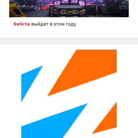
Relicta
выйдет в этом году