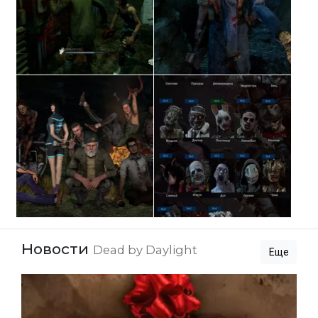
Новости
Dead by Daylight
Еще