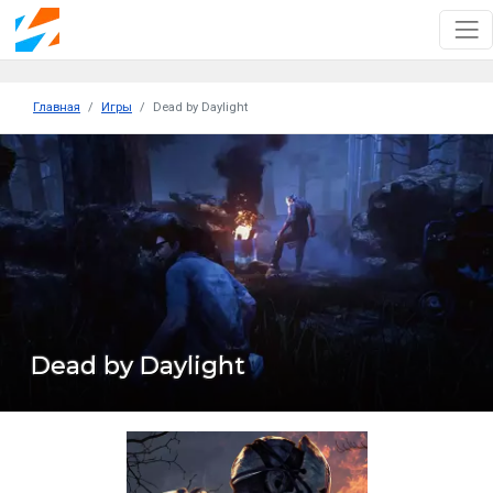
Главная
Игры
Dead by Daylight
Dead by Daylight