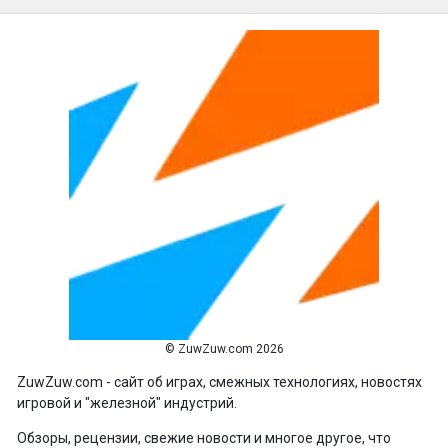
© ZuwZuw.com 2026
ZuwZuw.com - сайт об играх, смежных технологиях, новостях
игровой и "железной" индустрий.
Обзоры, рецензии, свежие новости и многое другое, что