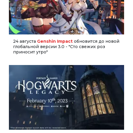
24 августа
Genshin Impact
обновится до новой
глобальной версии 3.0 - "Сто свежих роз
приносит утро"