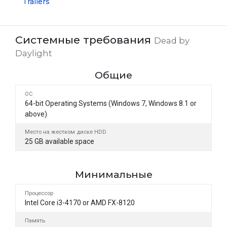
Trailers
Системные требования
Dead by
Daylight
Общие
ОС
64-bit Operating Systems (Windows 7, Windows 8.1 or
above)
Место на жестком диске HDD
25 GB available space
Минимальные
Процессор
Intel Core i3-4170 or AMD FX-8120
Память