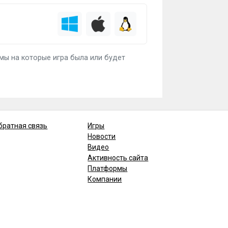
ормы на которые игра была или будет
братная связь
Игры
Новости
Видео
Активность сайта
Платформы
Компании