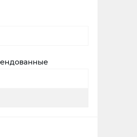
ендованные