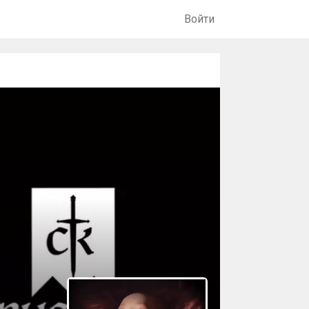
Войти