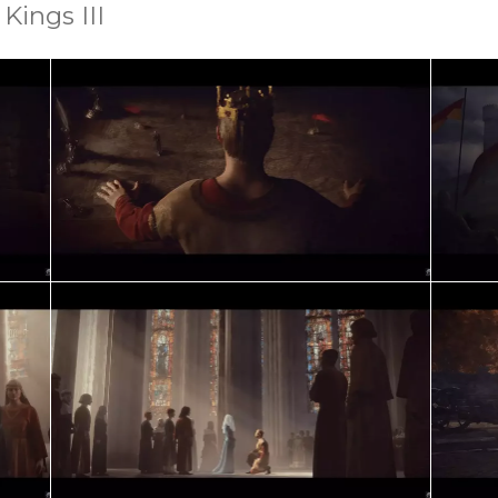
Kings III