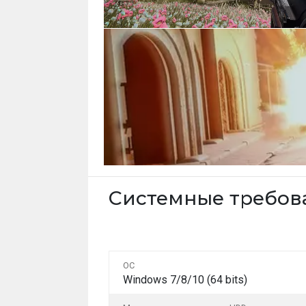
Системные требо
ОС
Windows 7/8/10 (64 bits)