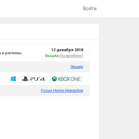
Войти
12 декабря 2018
 и релизы:
Вышла
(подробнее)
Экшен
Focus Home Interactive