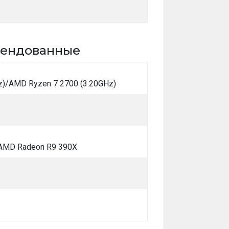
ендованные
Hz)/AMD Ryzen 7 2700 (3.20GHz)
/AMD Radeon R9 390X