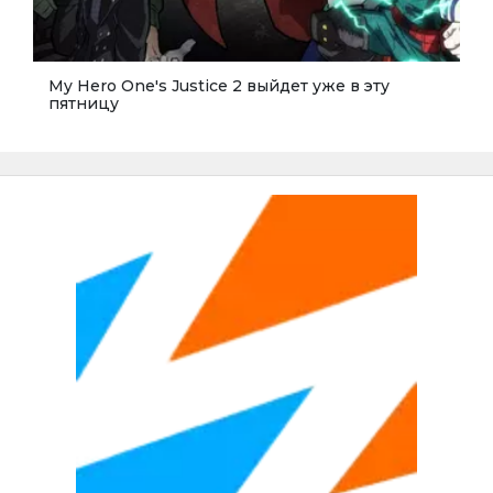
My Hero One's Justice 2 выйдет уже в эту
пятницу