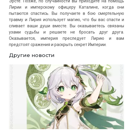
Эрсте. Позже, по случайности вы приходите на помощь
Лирии и имперскому офицеру Каталине, когда они
пытаются спастись. Вы получаете в бою смертельную
травму и Лирия использует магию, что бы вас спасти и
сливает ваши души вместе. Вы оказываетесь связаны
узами судьбы и решаете не бросать друг друга.
Оказывается, империя преследует Лирию и вам
предстоят сражения и раскрыть секрет Империи.
Другие новости