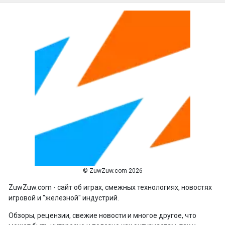
© ZuwZuw.com 2026
ZuwZuw.com - сайт об играх, смежных технологиях, новостях
игровой и "железной" индустрий.
Обзоры, рецензии, свежие новости и многое другое, что