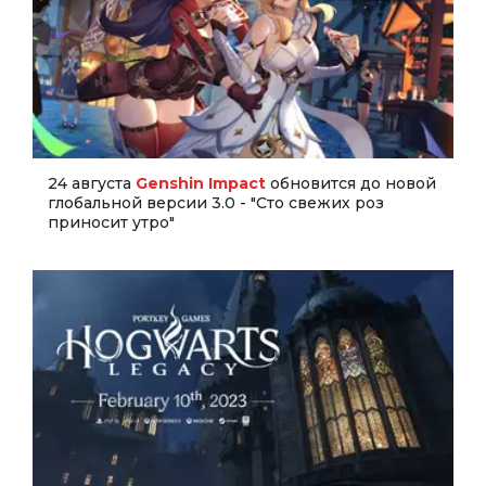
24 августа
Genshin Impact
обновится до новой
глобальной версии 3.0 - "Сто свежих роз
приносит утро"