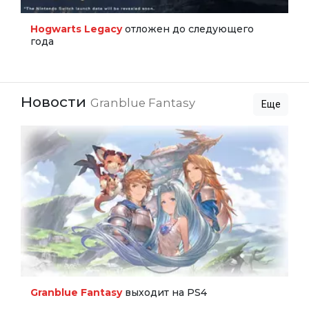
Hogwarts Legacy
отложен до следующего
года
Новости
Granblue Fantasy
Еще
Granblue Fantasy
выходит на PS4