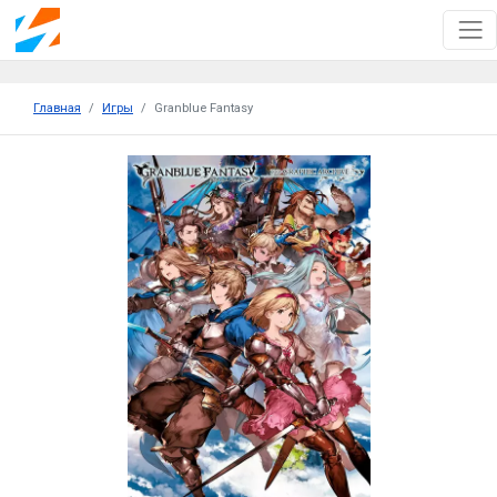
Главная
Игры
Granblue Fantasy