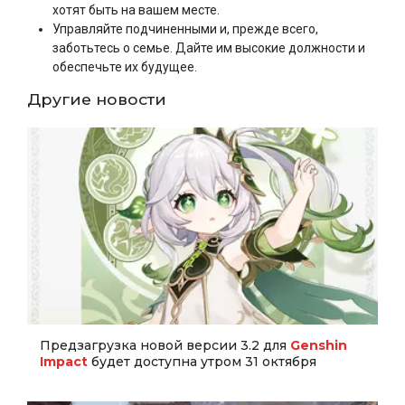
хотят быть на вашем месте.
Управляйте подчиненными и, прежде всего,
заботьтесь о семье. Дайте им высокие должности и
обеспечьте их будущее.
Другие новости
Предзагрузка новой версии 3.2 для
Genshin
Impact
будет доступна утром 31 октября