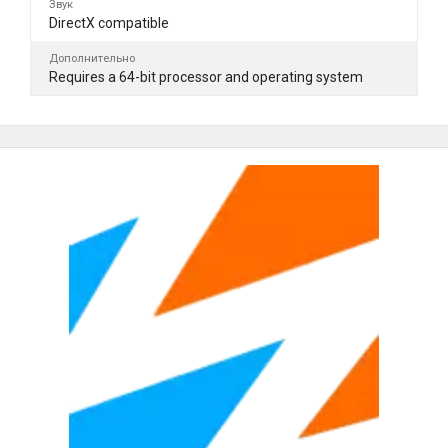
Звук
DirectX compatible
Дополнительно
Requires a 64-bit processor and operating system