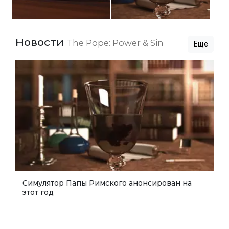
Новости
The Pope: Power & Sin
Еще
Симулятор Папы Римского анонсирован на
этот год