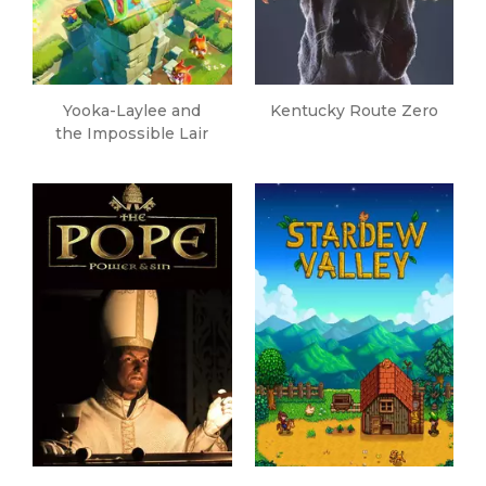
Yooka-Laylee and
Kentucky Route Zero
the Impossible Lair