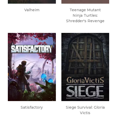
Valheim
Teenage Mutant
Ninja Turtles:
Shredder's Revenge
Satisfactory
Siege Survival: Gloria
Victis