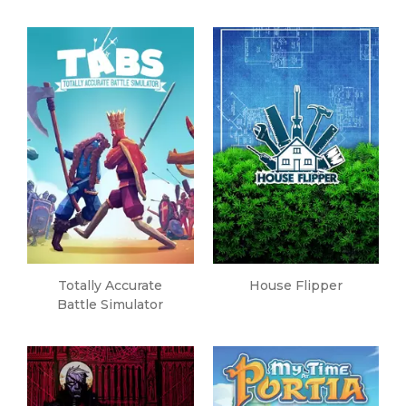
Totally Accurate
House Flipper
Battle Simulator