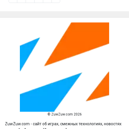
© ZuwZuw.com 2026
ZuwZuw.com - сайт об играх, смежных технологиях, новостях