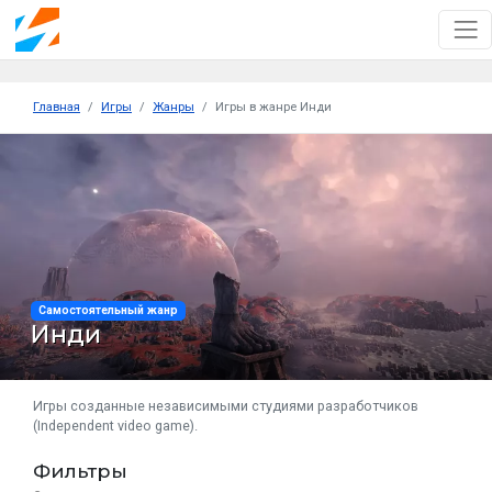
Главная
Игры
Жанры
Игры в жанре Инди
Самостоятельный жанр
Инди
Игры созданные независимыми студиями разработчиков
(Independent video game).
Фильтры