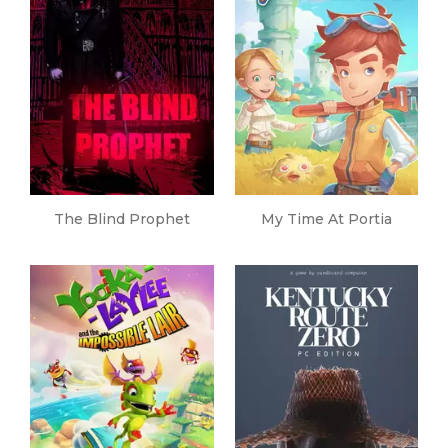
The Blind Prophet
My Time At Portia