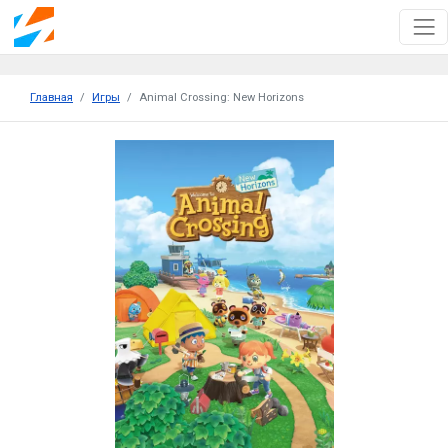
Главная
Игры
Animal Crossing: New Horizons