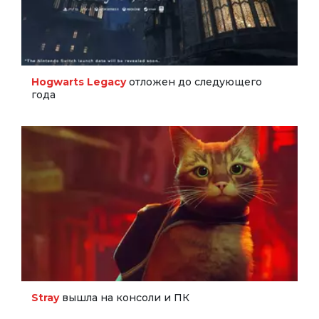
Hogwarts Legacy
отложен до следующего
года
Stray
вышла на консоли и ПК