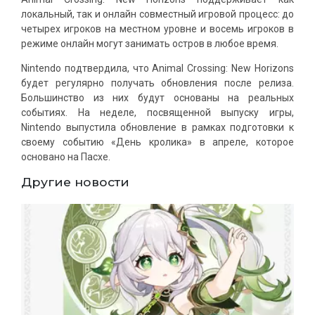
локальный, так и онлайн совместный игровой процесс: до
четырех игроков на местном уровне и восемь игроков в
режиме онлайн могут занимать остров в любое время.
Nintendo подтвердила, что Animal Crossing: New Horizons
будет регулярно получать обновления после релиза.
Большинство из них будут основаны на реальных
событиях. На неделе, посвященной выпуску игры,
Nintendo выпустила обновление в рамках подготовки к
своему событию «День кролика» в апреле, которое
основано на Пасхе.
Другие новости