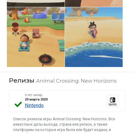
Релизы
Animal Crossing: New Horizons
6 лет назад
20 марта 2020
Nintendo
Список релизов игры Animal Crossing: New Horizons. Все
известные даты выхода, страна или регион, а также
платформы на которые игра была или будет издана, и