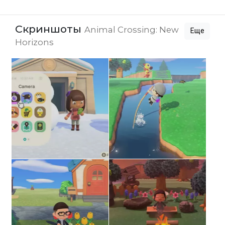
Скриншоты
Animal Crossing: New
Еще
Horizons