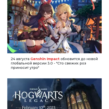
24 августа
Genshin Impact
обновится до новой
глобальной версии 3.0 - "Сто свежих роз
приносит утро"