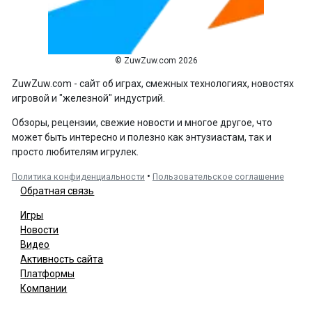
© ZuwZuw.com 2026
ZuwZuw.com - сайт об играх, смежных технологиях, новостях
игровой и "железной" индустрий.
Обзоры, рецензии, свежие новости и многое другое, что
может быть интересно и полезно как энтузиастам, так и
просто любителям игрулек.
•
Политика конфиденциальности
Пользовательское соглашение
Обратная связь
Игры
Новости
Видео
Активность сайта
Платформы
Компании