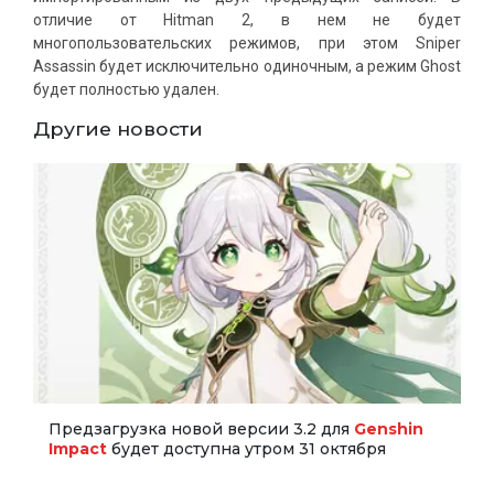
отличие от Hitman 2, в нем не будет
многопользовательских режимов, при этом Sniper
Assassin будет исключительно одиночным, а режим Ghost
будет полностью удален.
Другие новости
Предзагрузка новой версии 3.2 для
Genshin
Impact
будет доступна утром 31 октября