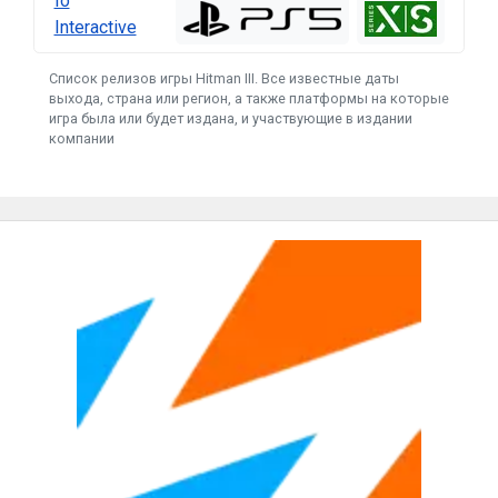
Io
Interactive
Список релизов игры Hitman III. Все известные даты
выхода, страна или регион, а также платформы на которые
игра была или будет издана, и участвующие в издании
компании