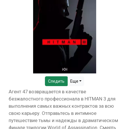
Следить
Еще
Агент 47 возвращается в качестве
безжалостного профессионала в HITMAN 3 для
выполнения самых важных контрактов за всю
свою карьеру. Отправьтесь в интимное
путешествие тьмы и надежды в драматическом
финале трилогии World of Assassination. Смерть