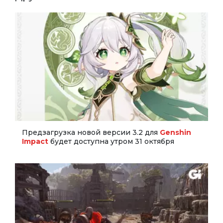
Предзагрузка новой версии 3.2 для
Genshin
Impact
будет доступна утром 31 октября