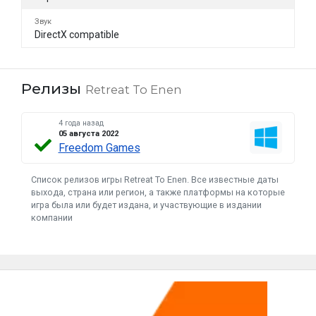
Звук
DirectX compatible
Релизы
Retreat To Enen
4 года назад
05 августа 2022
Freedom Games
Список релизов игры Retreat To Enen. Все известные даты
выхода, страна или регион, а также платформы на которые
игра была или будет издана, и участвующие в издании
компании