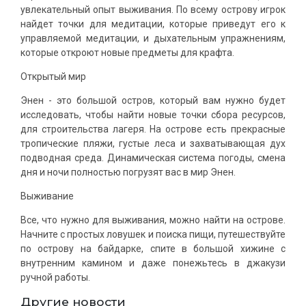
увлекательный опыт выживания. По всему острову игрок
найдет точки для медитации, которые приведут его к
управляемой медитации, и дыхательным упражнениям,
которые откроют новые предметы для крафта.
Открытый мир
Энен - это большой остров, который вам нужно будет
исследовать, чтобы найти новые точки сбора ресурсов,
для строительства лагеря. На острове есть прекрасные
тропические пляжи, густые леса и захватывающая дух
подводная среда. Динамическая система погоды, смена
дня и ночи полностью погрузят вас в мир Энен.
Выживание
Все, что нужно для выживания, можно найти на острове.
Начните с простых ловушек и поиска пищи, путешествуйте
по острову на байдарке, спите в большой хижине с
внутренним камином и даже понежьтесь в джакузи
ручной работы.
Другие новости