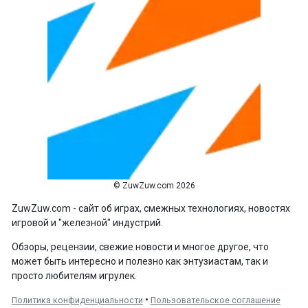
© ZuwZuw.com 2026
ZuwZuw.com - сайт об играх, смежных технологиях, новостях
игровой и "железной" индустрий.
Обзоры, рецензии, свежие новости и многое другое, что
может быть интересно и полезно как энтузиастам, так и
просто любителям игрулек.
•
Политика конфиденциальности
Пользовательское соглашение