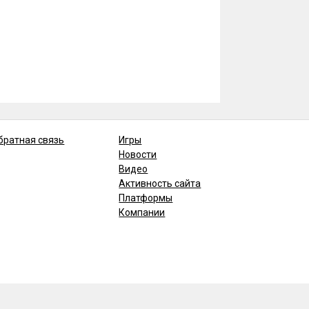
братная связь
Игры
Новости
Видео
Активность сайта
Платформы
Компании