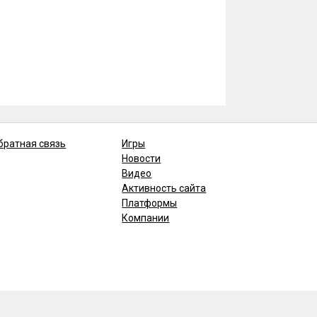
братная связь
Игры
Новости
Видео
Активность сайта
Платформы
Компании