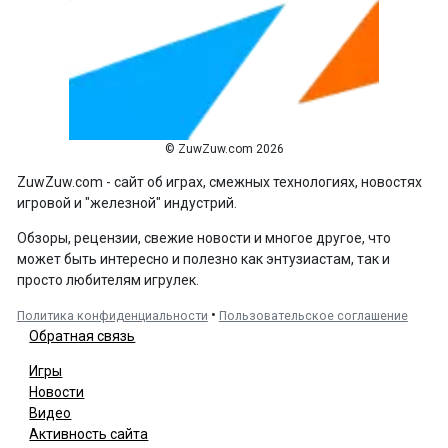
© ZuwZuw.com 2026
ZuwZuw.com - сайт об играх, смежных технологиях, новостях
игровой и "железной" индустрий.
Обзоры, рецензии, свежие новости и многое другое, что
может быть интересно и полезно как энтузиастам, так и
просто любителям игрулек.
•
Политика конфиденциальности
Пользовательское соглашение
Обратная связь
Игры
Новости
Видео
Активность сайта