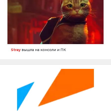
Stray
вышла на консоли и ПК