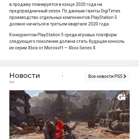
в продажу планируется в конце 2020 года на
предпраздничный сезон. По данным газеты DigiTimes
производство отдельных компонентов PlayStation 5
должно начаться в третьем квартале 2020 года.
Конкурентом PlayStation 5 среди игровых платформ
следующего поколения должна стать будущая консоль
из серии Xbox от Microsoft — Xbox Series X.
Новости
;
Все новости PS5
PS5