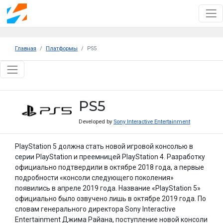
Главная
Платформы
PS5
PS5
Developed by
Sony Interactive Entertainment
PlayStation 5 должна стать новой игровой консолью в
серии PlayStation и преемницей PlayStation 4. Разработку
официально подтвердили в октябре 2018 года, а первые
подробности «консоли следующего поколения»
появились в апреле 2019 года. Название «PlayStation 5»
официально было озвучено лишь в октябре 2019 года. По
словам генерального директора Sony Interactive
Entertainment Джима Райана, поступление новой консоли