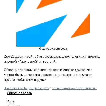
© ZuwZuw.com 2026
ZuwZuw.com - сайт об играх, смежных технологиях, новостях
игровой и "железной" индустрий.
Обзоры, рецензии, свежие новости и многое другое, что
может быть интересно и полезно как энтузиастам, так и
просто любителям игрулек.
•
Политика конфиденциальности
Пользовательское соглашение
Обратная связь
Игры