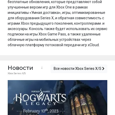
бесплатные обновления, которые представляют собой
улучшенные версии игр для Xbox One в рамках
инициативы «Умная доставка», игры, оптимизированные
для оборудования Series X, и обратная совместимость с
играми Xbox предыдущего поколения, контроллерами. и
аксессуары. Консоль также будет использовать их сервис
подписки на игры Xbox Game Pass, а также удаленные
облачные игры на мобильных устройствах через
облачную платформу потоковой передачи игр xCloud.
Новости
;
Все новости Xbox Series X/S
Xbox Series X/S