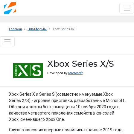
Главная
Платформы
Xbox Series X/S
Xbox Series X/S
Developed by
Microsoft
Xbox Series X и Series S (совместно именуемые Xbox
Series X/S) - игровые приставки, разработанные Microsoft.
Оба они должны быть выпущены 10 ноября 2020 года в
качестве четвертого поколения семейства консолей
Xbox, сменившего Xbox One.
Слухи о консолях впервые появились в начале 2019 года,