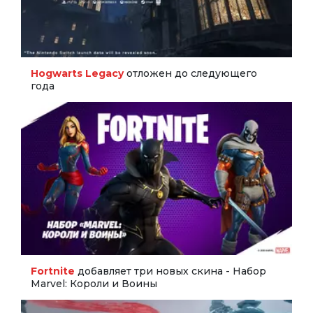
Hogwarts Legacy
отложен до следующего
года
Fortnite
добавляет три новых скина - Набор
Marvel: Короли и Воины