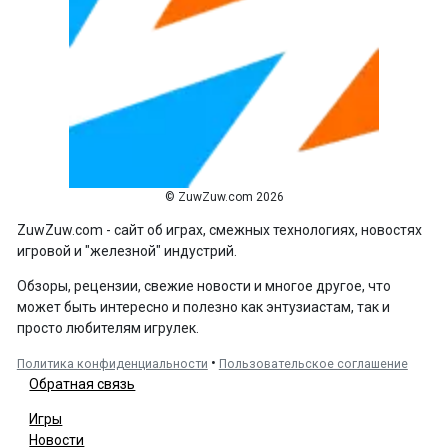
© ZuwZuw.com 2026
ZuwZuw.com - сайт об играх, смежных технологиях, новостях
игровой и "железной" индустрий.
Обзоры, рецензии, свежие новости и многое другое, что
может быть интересно и полезно как энтузиастам, так и
просто любителям игрулек.
•
Политика конфиденциальности
Пользовательское соглашение
Обратная связь
Игры
Новости