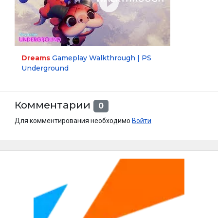
Dreams
Gameplay Walkthrough | PS
Underground
Комментарии
0
Для комментирования необходимо
Войти