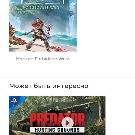
Horizon Forbidden West
Может быть интересно