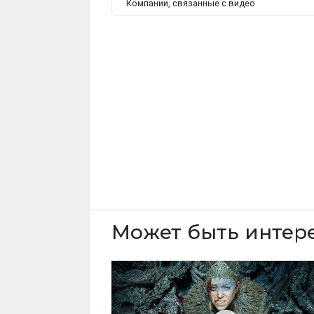
Компании, связанные с видео
Может быть интер