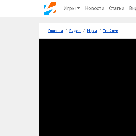
Игры
Новости
Статьи
Ви
Главная
Видео
Игры
Трейлер