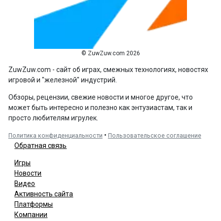
© ZuwZuw.com 2026
ZuwZuw.com - сайт об играх, смежных технологиях, новостях
игровой и "железной" индустрий.
Обзоры, рецензии, свежие новости и многое другое, что
может быть интересно и полезно как энтузиастам, так и
просто любителям игрулек.
•
Политика конфиденциальности
Пользовательское соглашение
Обратная связь
Игры
Новости
Видео
Активность сайта
Платформы
Компании