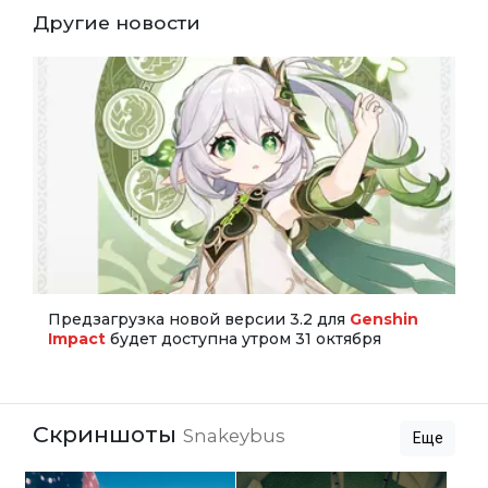
Другие новости
Предзагрузка новой версии 3.2 для
Genshin
Impact
будет доступна утром 31 октября
Скриншоты
Snakeybus
Еще