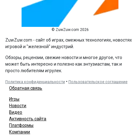
© ZuwZuw.com 2026
ZuwZuw.com - сайт об играх, смежных технологиях, новостях
игровой и "железной" индустрий.
Обзоры, рецензии, свежие новости и многое другое, что
может быть интересно и полезно как энтузиастам, так и
просто любителям игрулек.
•
Политика конфиденциальности
Пользовательское соглашение
Обратная связь
Игры
Новости
Видео
Активность сайта
Платформы
Компании