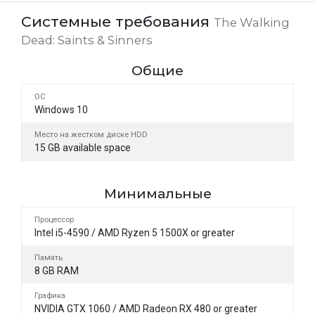
Системные требования
The Walking
Dead: Saints & Sinners
Общие
ОС
Windows 10
Место на жестком диске HDD
15 GB available space
Минимальные
Процессор
Intel i5-4590 / AMD Ryzen 5 1500X or greater
Память
8 GB RAM
Графика
NVIDIA GTX 1060 / AMD Radeon RX 480 or greater