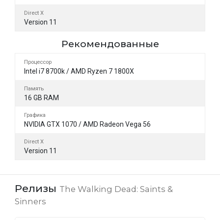
Direct X
Version 11
Рекомендованные
Процессор
Intel i7 8700k / AMD Ryzen 7 1800X
Память
16 GB RAM
Графика
NVIDIA GTX 1070 / AMD Radeon Vega 56
Direct X
Version 11
Релизы
The Walking Dead: Saints &
Sinners