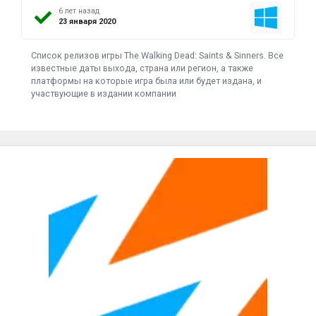
6 лет назад
23 января 2020
Список релизов игры The Walking Dead: Saints & Sinners. Все
известные даты выхода, страна или регион, а также
платформы на которые игра была или будет издана, и
участвующие в издании компании