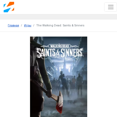
Главная
Игры
The Walking Dead: Saints & Sinners