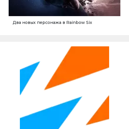
Два новых персонажа в Rainbow Six