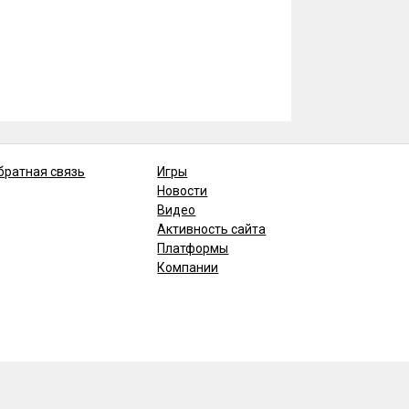
братная связь
Игры
Новости
Видео
Активность сайта
Платформы
Компании