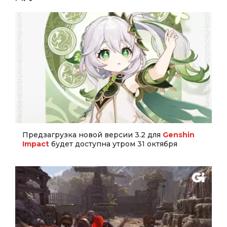
Предзагрузка новой версии 3.2 для
Genshin
Impact
будет доступна утром 31 октября