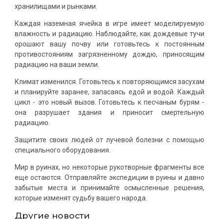
хранилищами и рынками.
Каждая наземная ячейка в игре имеет моделируемую
влажность и радиацию. Наблюдайте, как дождевые тучи
орошают вашу почву или готовьтесь к постоянным
противостояниям загрязненному дождю, приносящим
радиацию на ваши земли.
Климат изменился. Готовьтесь к повторяющимся засухам
и планируйте заранее, запасаясь едой и водой. Каждый
цикл - это новый вызов. Готовьтесь к песчаным бурям -
она разрушает здания и приносит смертельную
радиацию.
Защитите своих людей от лучевой болезни с помощью
специального оборудования.
Мир в руинах, но некоторые рукотворные фрагменты все
еще остаются. Отправляйте экспедиции в руины и давно
забытые места и принимайте осмысленные решения,
которые изменят судьбу вашего народа.
Другие новости