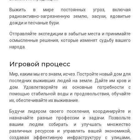
Выжить в мире постоянных угроз, включая
радиоактивно-загрязненную землю, засухи, ядовитые
дожди и песчаные бури.
Отправляйте экспедиции в забытые места и принимайте
осмысленные решения, которые изменят судьбу вашего
народа.
Игровой процесс
Мир, каким мы его знаем, исчез. Постройте новый дом для
последних выживших людей на земле. Дайте им кров и
дом. Удовлетворяйте их основные потребности с
помощью стабильной воды и продовольствия, обучайте
их, обеспечивайте их выживание.
Будучи лидером своего поселения, координируйте и
назначайте разные профессии и задачи. Позвольте
вашим людям собирать и улучшать множество
различных ресурсов и управлять вашей экономикой,
создавая эффективную инфраструктуру с улицами,