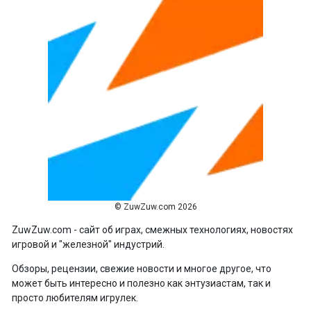
© ZuwZuw.com 2026
ZuwZuw.com - сайт об играх, смежных технологиях, новостях
игровой и "железной" индустрий.
Обзоры, рецензии, свежие новости и многое другое, что
может быть интересно и полезно как энтузиастам, так и
просто любителям игрулек.