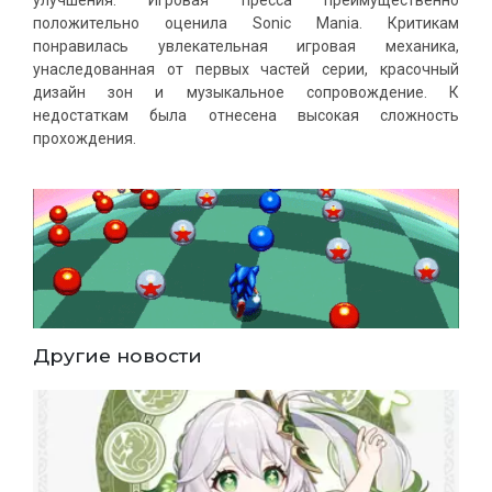
улучшения. Игровая пресса преимущественно
положительно оценила Sonic Mania. Критикам
понравилась увлекательная игровая механика,
унаследованная от первых частей серии, красочный
дизайн зон и музыкальное сопровождение. К
недостаткам была отнесена высокая сложность
прохождения.
Другие новости