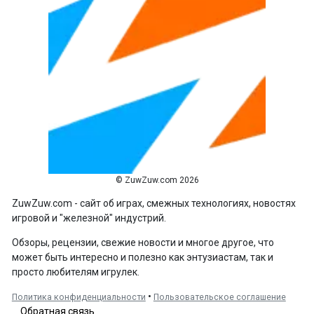
© ZuwZuw.com 2026
ZuwZuw.com - сайт об играх, смежных технологиях, новостях
игровой и "железной" индустрий.
Обзоры, рецензии, свежие новости и многое другое, что
может быть интересно и полезно как энтузиастам, так и
просто любителям игрулек.
•
Политика конфиденциальности
Пользовательское соглашение
Обратная связь