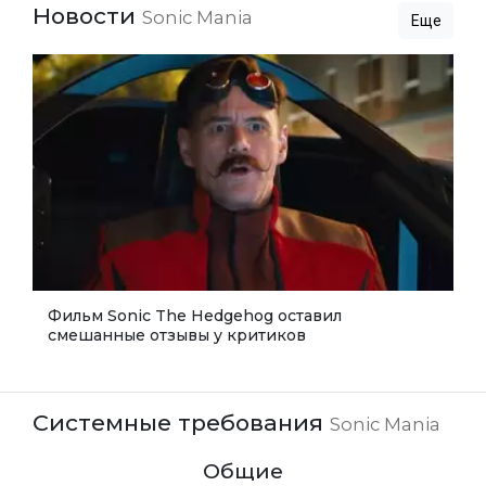
Новости
Sonic Mania
Еще
Фильм Sonic The Hedgehog оставил
смешанные отзывы у критиков
Системные требования
Sonic Mania
Общие