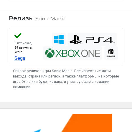
Релизы
Sonic Mania
8 лет назад
29 августа
2017
Sega
Список релизов игры Sonic Mania. Все известные даты
выхода, страна или регион, а также платформы на которые
игра была или будет издана, и участвующие в издании
компании