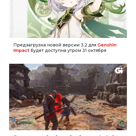
Предзагрузка новой версии 3.2 для
Genshin
Impact
будет доступна утром 31 октября