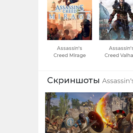
Assassin's
Assassin'
Creed Mirage
Creed Valha
Скриншоты
Assassin