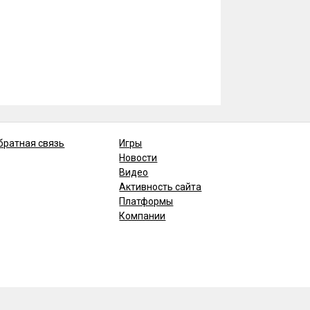
братная связь
Игры
Новости
Видео
Активность сайта
Платформы
Компании