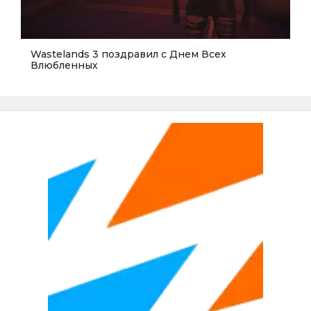
Wastelands 3 поздравил с Днем Всех
Влюбленных