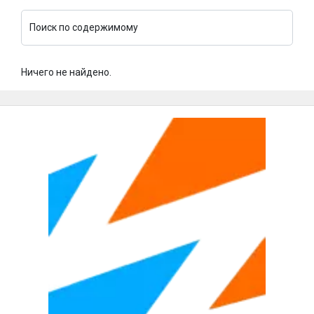
Поиск по содержимому
Ничего не найдено.