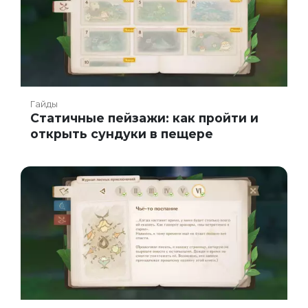
Гайды
Статичные пейзажи: как пройти и
открыть сундуки в пещере