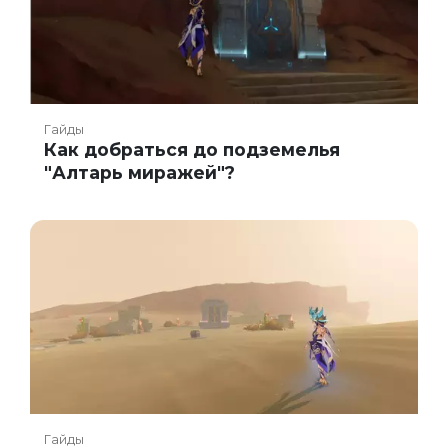
Гайды
Как добраться до подземелья
"Алтарь миражей"?
Гайды