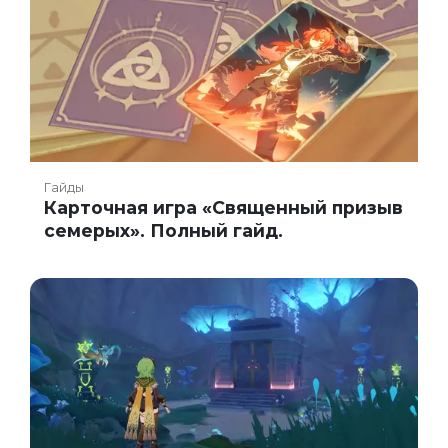
Гайды
Карточная игра «Священный призыв
семерых». Полный гайд.