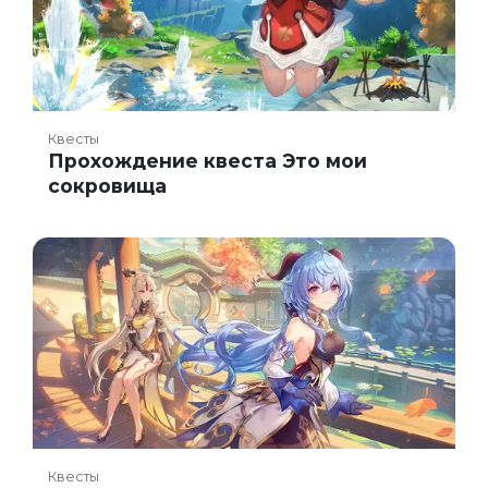
Квесты
Прохождение квеста Это мои
сокровища
Квесты