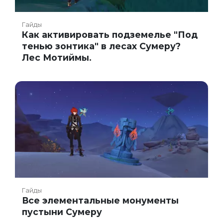
Гайды
Как активировать подземелье "Под
тенью зонтика" в лесах Сумеру?
Лес Мотиймы.
Гайды
Все элементальные монументы
пустыни Сумеру