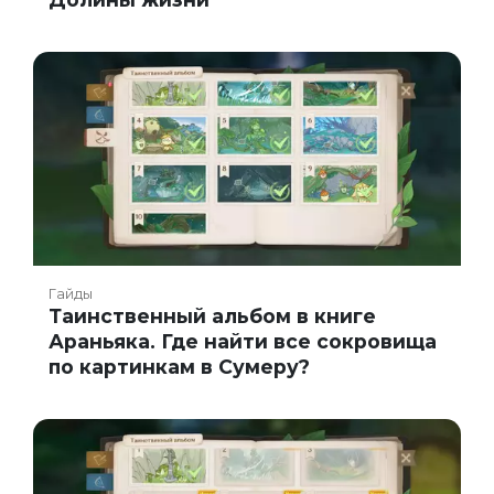
Гайды
Таинственный альбом в книге
Араньяка. Где найти все сокровища
по картинкам в Сумеру?