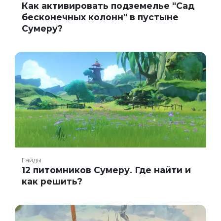
Как активировать подземелье "Сад
бесконечных колонн" в пустыне
Сумеру?
Гайды
12 питомников Сумеру. Где найти и
как решить?