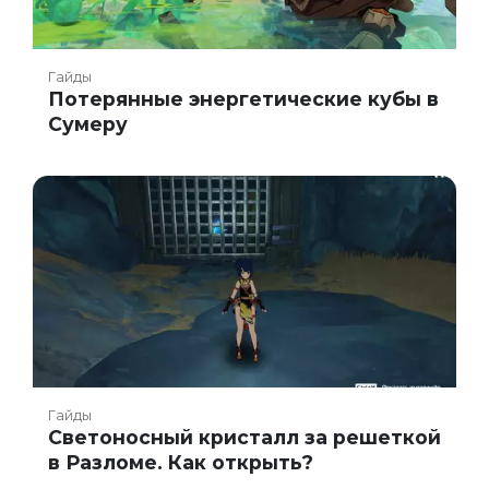
Гайды
Потерянные энергетические кубы в
Сумеру
Гайды
Светоносный кристалл за решеткой
в Разломе. Как открыть?