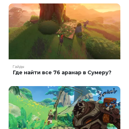
Гайды
Где найти все 76 аранар в Сумеру?