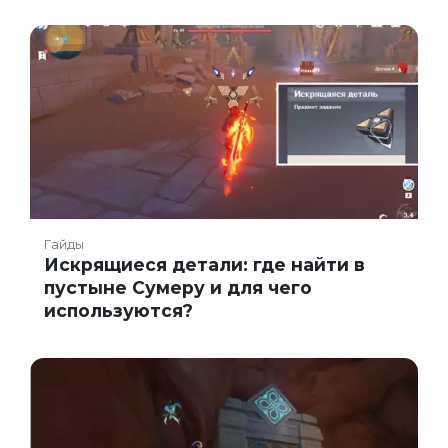
Гайды
Искрящиеся детали: где найти в
пустыне Сумеру и для чего
используются?