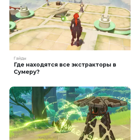
Гайды
Где находятся все экстракторы в
Сумеру?