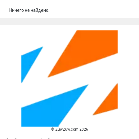
Ничего не найдено.
© ZuwZuw.com 2026