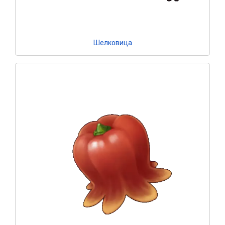
Шелковица