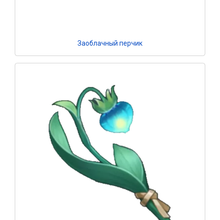
Заоблачный перчик