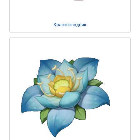
Красноплодник