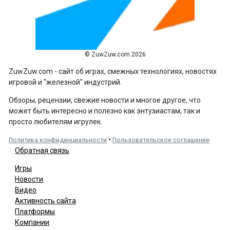
© ZuwZuw.com 2026
ZuwZuw.com - сайт об играх, смежных технологиях, новостях
игровой и "железной" индустрий.
Обзоры, рецензии, свежие новости и многое другое, что
может быть интересно и полезно как энтузиастам, так и
просто любителям игрулек.
•
Политика конфиденциальности
Пользовательское соглашение
Обратная связь
Игры
Новости
Видео
Активность сайта
Платформы
Компании