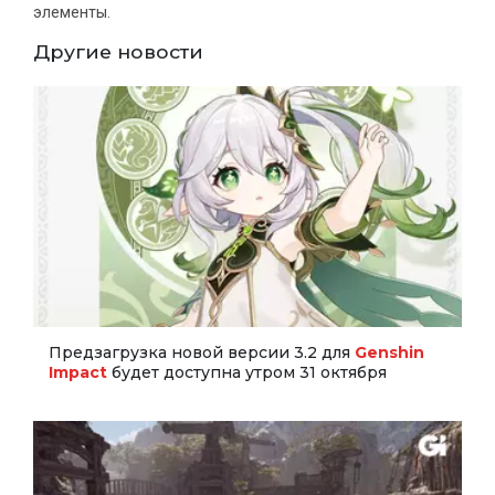
элементы.
Другие новости
Предзагрузка новой версии 3.2 для
Genshin
Impact
будет доступна утром 31 октября