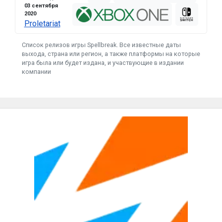
03 сентября
2020
Proletariat
Список релизов игры Spellbreak. Все известные даты
выхода, страна или регион, а также платформы на которые
игра была или будет издана, и участвующие в издании
компании