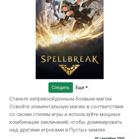
Следить
Еще
Станьте непревзойденным боевым магом.
Освойте элементальную магию в соответствии
со своим стилем игры и используйте мощные
комбинации заклинаний, чтобы доминировать
над другими игроками в Пустых землях.
03 сентября 2020