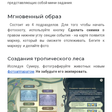
представляющих собой мини-задания.
Мгновенный образ
Состоит из 4 подразделов. Для того чтобы начать
фотоохоту, используйте кнопку
Сделать снимки
в
правом нижнем углу секции события - на карте появится
маркер, который вы сможете отслеживать. Бегите к
маркеру и делайте фото.
Создания тропического леса
Исследуя Сумеру, фотографируйте животных новым
фотоаппаратом
.
Не забудьте его экипировать.