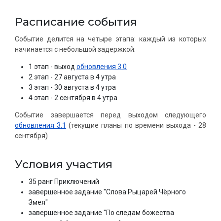
Расписание события
Событие делится на четыре этапа: каждый из которых
начинается с небольшой задержкой:
1 этап - выход
обновления 3.0
2 этап - 27 августа в 4 утра
3 этап - 30 августа в 4 утра
4 этап - 2 сентября в 4 утра
Событие завершается перед выходом следующего
обновления 3.1
(текущие планы по времени выхода - 28
сентября)
Условия участия
35 ранг Приключений
завершенное задание "Слова Рыцарей Чёрного
Змея"
завершенное задание "По следам божества