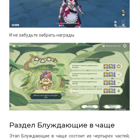
И не забудьте забрать награды.
Раздел Блуждающие в чаще
Этап Блуждающие в чаще состоит из чертырех частей,