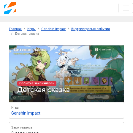
Главная
Игры
Genshin Impact
Внутриигровые события
Детская сказка
Cобытие закончилось
Детская сказка
Игра
Genshin Impact
Закончилось