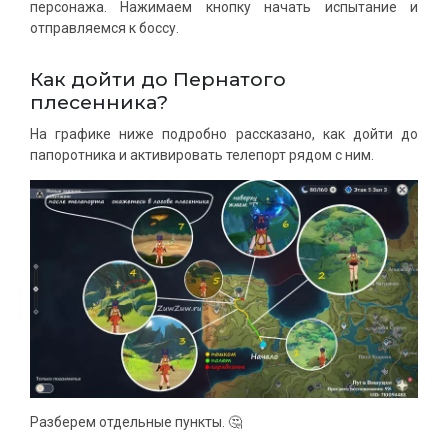
персонажа. Нажимаем кнопку начать испытание и
отправляемся к боссу.
Как дойти до Пернатого
плесенника?
На графике ниже подробно рассказано, как дойти до
папоротника и активировать телепорт рядом с ним.
Разберем отдельные пункты. 🤔