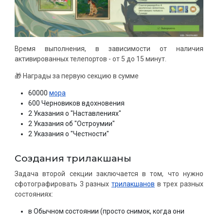
Время выполнения, в зависимости от наличия
активированных телепортов - от 5 до 15 минут.
🎁 Награды за первую секцию в сумме
60000
мора
600 Черновиков вдохновения
2 Указания о "Наставлениях"
2 Указания об "Остроумии"
2 Указания о "Честности"
Создания трилакшаны
Задача второй секции заключается в том, что нужно
сфотографировать 3 разных
трилакшанов
в трех разных
состояниях:
в Обычном состоянии (просто снимок, когда они