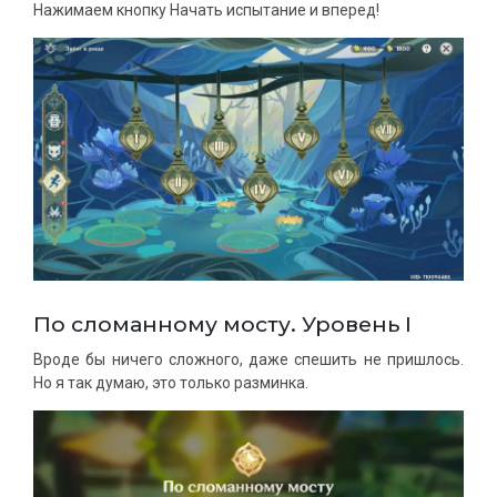
Нажимаем кнопку Начать испытание и вперед!
По сломанному мосту. Уровень I
Вроде бы ничего сложного, даже спешить не пришлось.
Но я так думаю, это только разминка.