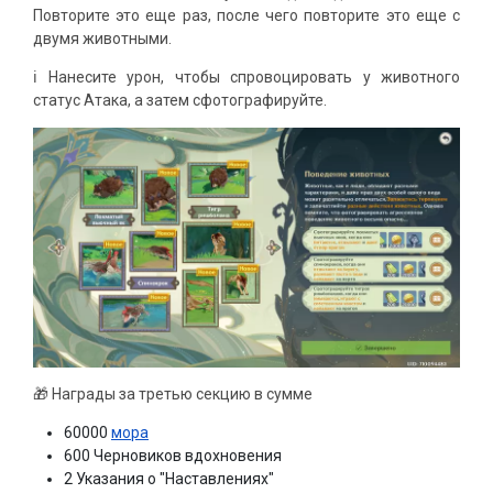
Повторите это еще раз, после чего повторите это еще с
двумя животными.
ℹ️ Нанесите урон, чтобы спровоцировать у животного
статус Атака, а затем сфотографируйте.
🎁 Награды за третью секцию в сумме
60000
мора
600 Черновиков вдохновения
2 Указания о "Наставлениях"