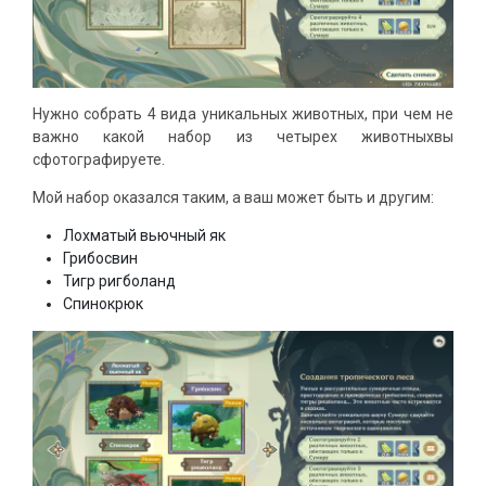
Нужно собрать 4 вида уникальных животных, при чем не
важно какой набор из четырех животныхвы
сфотографируете.
Мой набор оказался таким, а ваш может быть и другим:
Лохматый вьючный як
Грибосвин
Тигр ригболанд
Спинокрюк