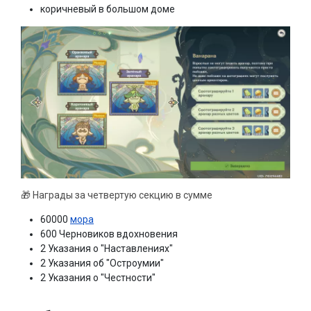
коричневый в большом доме
🎁 Награды за четвертую секцию в сумме
60000
мора
600 Черновиков вдохновения
2 Указания о "Наставлениях"
2 Указания об "Остроумии"
2 Указания о "Честности"