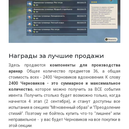
Награды за лучшие продажи
Здесь продаются
компоненты для производства
аранар
. Общее количество предметов 36, а общая
стоимость всех - 2400 Черновиков вдохновения. К слову
2400 Черновиков - это суммарное и максимальное
количество
, которое можно получить за ВСЕ события
ивента. Получить столько будет возможно только, когда
начнется 4 этап (2 сентября), и станут доступны все
испытания в секциях "Мгновенный образ" и "Преодоление
стихий". Поэтому не бойтесь купить что-то "лишнее" или
неправильное - у вас будет Черновиков на все покупки в
этой секции.