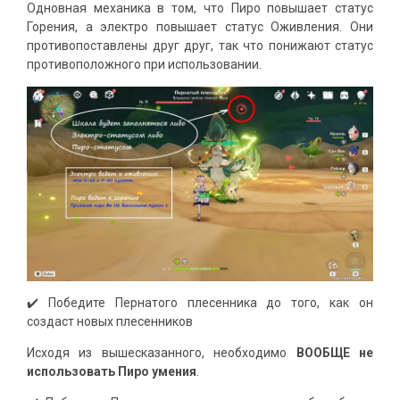
Одновная механика в том, что Пиро повышает статус
Горения, а электро повышает статус Оживления. Они
противопоставлены друг друг, так что понижают статус
противоположного при использовании.
✔️ Победите Пернатого плесенника до того, как он
создаст новых плесенников
Исходя из вышесказанного, необходимо
ВООБЩЕ не
использовать Пиро умения
.