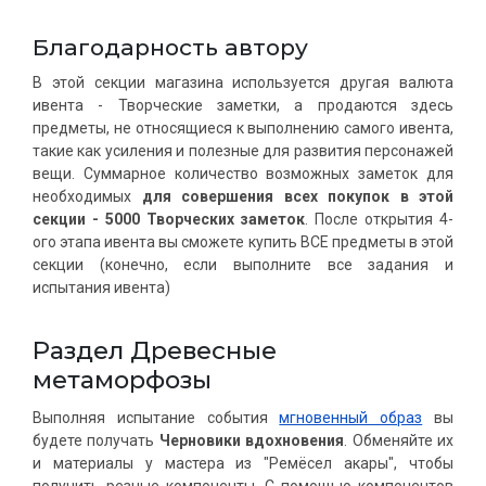
Благодарность автору
В этой секции магазина используется другая валюта
ивента - Творческие заметки, а продаются здесь
предметы, не относящиеся к выполнению самого ивента,
такие как усиления и полезные для развития персонажей
вещи. Суммарное количество возможных заметок для
необходимых
для совершения всех покупок в этой
секции - 5000 Творческих заметок
. После открытия 4-
ого этапа ивента вы сможете купить ВСЕ предметы в этой
секции (конечно, если выполните все задания и
испытания ивента)
Раздел Древесные
метаморфозы
Выполняя испытание события
мгновенный образ
вы
будете получать
Черновики вдохновения
. Обменяйте их
и материалы у мастера из "Ремёсел акары", чтобы