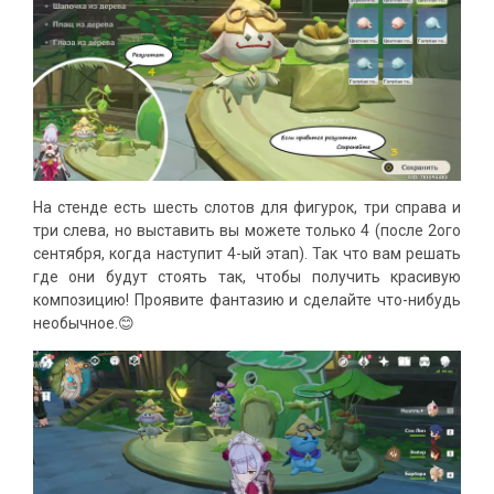
На стенде есть шесть слотов для фигурок, три справа и
три слева, но выставить вы можете только 4 (после 2ого
сентября, когда наступит 4-ый этап). Так что вам решать
где они будут стоять так, чтобы получить красивую
композицию! Проявите фантазию и сделайте что-нибудь
необычное.😊