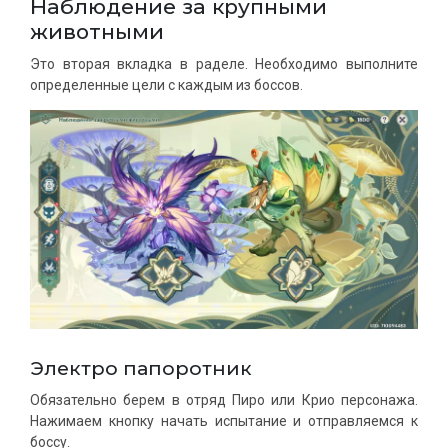
Наблюдение за крупными
животными
Это вторая вкладка в раделе. Необходимо выполните
определенные цели с каждым из боссов.
Электро папоротник
Обязательно берем в отряд Пиро или Крио персонажа.
Нажимаем кнопку начать испытание и отправляемся к
боссу.