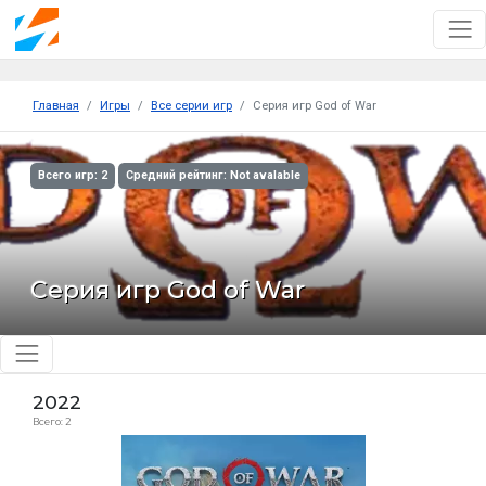
Главная
Игры
Все серии игр
Серия игр God of War
Всего игр: 2
Средний рейтинг: Not avalable
Серия игр God of War
2022
Всего: 2