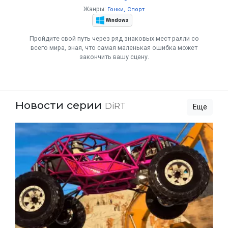
Жанры:
Гонки
Спорт
Windows
Пройдите свой путь через ряд знаковых мест ралли со
всего мира, зная, что самая маленькая ошибка может
закончить вашу сцену.
Новости серии
DiRT
Еще