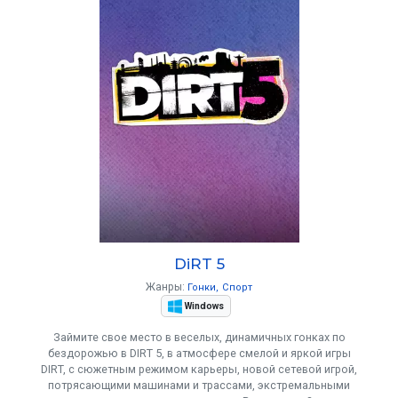
DiRT 5
Жанры:
Гонки
Спорт
Windows
Займите свое место в веселых, динамичных гонках по
бездорожью в DIRT 5, в атмосфере смелой и яркой игры
DIRT, с сюжетным режимом карьеры, новой сетевой игрой,
потрясающими машинами и трассами, экстремальными