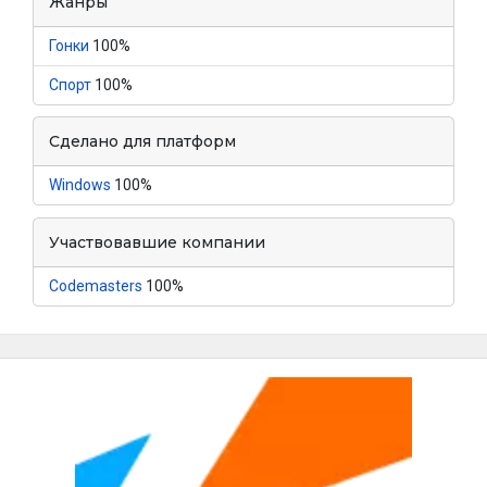
Жанры
Гонки
100%
Спорт
100%
Сделано для платформ
Windows
100%
Участвовавшие компании
Codemasters
100%