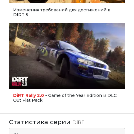
Изменения требований для достижений в
DIRT 5
DiRT Rally 2.0
- Game of the Year Edition и DLC
Out Flat Pack
Статистика серии
DiRT