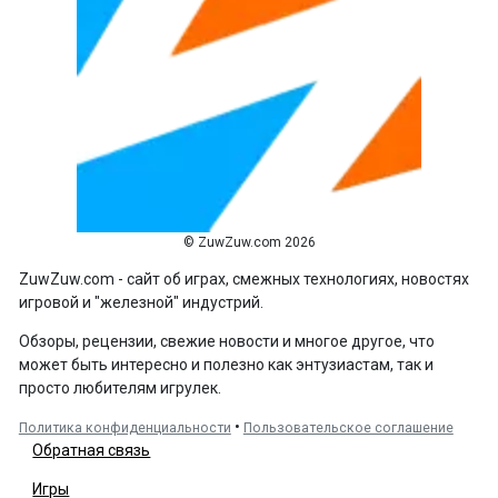
© ZuwZuw.com 2026
ZuwZuw.com - сайт об играх, смежных технологиях, новостях
игровой и "железной" индустрий.
Обзоры, рецензии, свежие новости и многое другое, что
может быть интересно и полезно как энтузиастам, так и
просто любителям игрулек.
•
Политика конфиденциальности
Пользовательское соглашение
Обратная связь
Игры