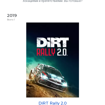
локациями и препятствиями. Вы готовые?
2019
Всего: 1
DiRT Rally 2.0