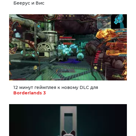
Беерус и Вис
12 минут геймплея к новому DLC для
Borderlands 3