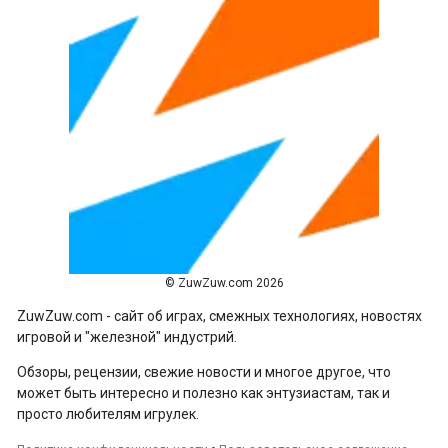
© ZuwZuw.com 2026
ZuwZuw.com - сайт об играх, смежных технологиях, новостях
игровой и "железной" индустрий.
Обзоры, рецензии, свежие новости и многое другое, что
может быть интересно и полезно как энтузиастам, так и
просто любителям игрулек.