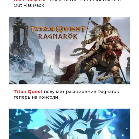
Out Flat Pack
Titan Quest
получает расширение Ragnarok
теперь на консоли