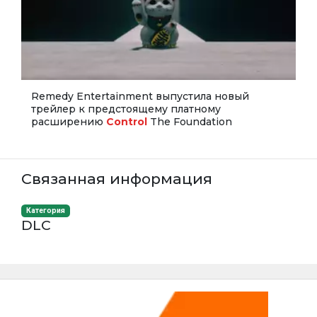
Remedy Entertainment выпустила новый
трейлер к предстоящему платному
расширению
Control
The Foundation
Связанная информация
Категория
DLC