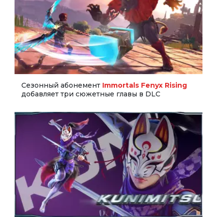
Сезонный абонемент
Immortals Fenyx Rising
добавляет три сюжетные главы в DLC