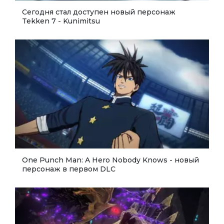
Сегодня стал доступен новый персонаж
Tekken 7 - Kunimitsu
One Punch Man: A Hero Nobody Knows - новый
персонаж в первом DLC